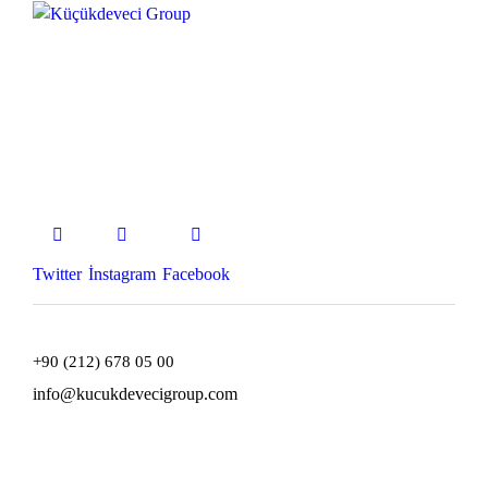
Twitter
İnstagram
Facebook
+90 (212) 678 05 00
info@kucukdevecigroup.com