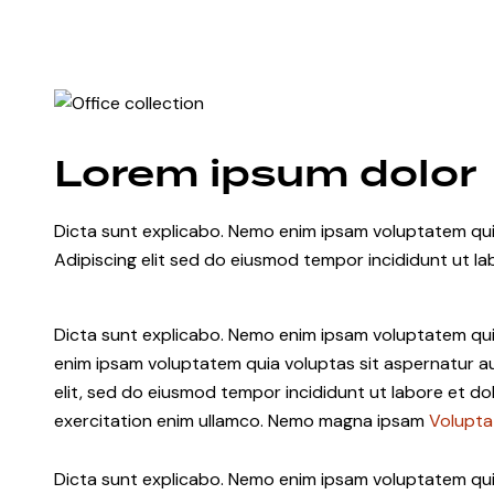
n
Lorem ipsum dolor
Dicta sunt explicabo. Nemo enim ipsam voluptatem quia 
Adipiscing elit sed do eiusmod tempor incididunt ut la
Dicta sunt explicabo. Nemo enim ipsam voluptatem quia
enim ipsam voluptatem quia voluptas sit aspernatur aut
elit, sed do eiusmod tempor incididunt ut labore et d
exercitation enim ullamco. Nemo magna ipsam
Volupta
Dicta sunt explicabo. Nemo enim ipsam voluptatem qu