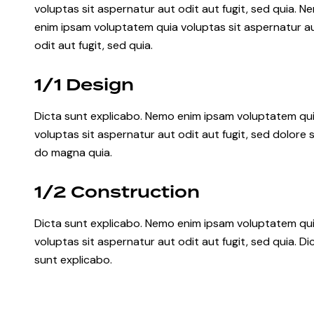
voluptas sit aspernatur aut odit aut fugit, sed quia. N
enim ipsam voluptatem quia voluptas sit aspernatur a
odit aut fugit, sed quia.
1/1 Design
Dicta sunt explicabo. Nemo enim ipsam voluptatem qu
voluptas sit aspernatur aut odit aut fugit, sed dolore 
do magna quia.
1/2 Construction
Dicta sunt explicabo. Nemo enim ipsam voluptatem qu
voluptas sit aspernatur aut odit aut fugit, sed quia. Di
sunt explicabo.