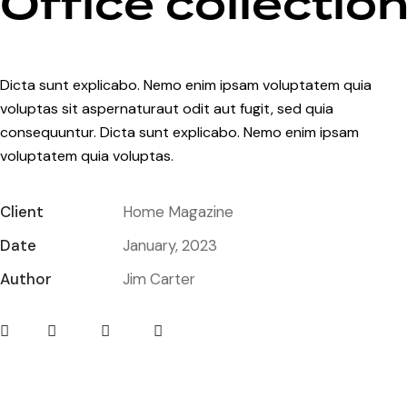
Office collectio
Dicta sunt explicabo. Nemo enim ipsam voluptatem quia
voluptas sit aspernaturaut odit aut fugit, sed quia
consequuntur. Dicta sunt explicabo. Nemo enim ipsam
voluptatem quia voluptas.
Client
Home Magazine
Date
January, 2023
Author
Jim Carter