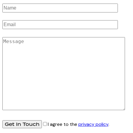
I agree to the
privacy policy
.