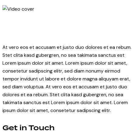
At vero eos et accusam et justo duo dolores et ea rebum.
Stet clita kasd gubergren, no sea takimata sanctus est
Lorem ipsum dolor sit amet. Lorem ipsum dolor sit amet,
consetetur sadipscing elitr, sed diam nonumy eirmod
tempor invidunt ut labore et dolore magna aliquyam erat,
sed diam voluptua. At vero eos et accusam et justo duo
dolores et ea rebum. Stet clita kasd gubergren, no sea
takimata sanctus est Lorem ipsum dolor sit amet. Lorem
ipsum dolor sit amet, consetetur sadipscing elitr.
Get in Touch