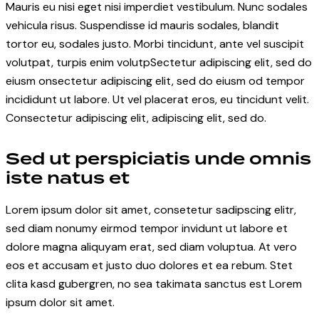
Mauris eu nisi eget nisi imperdiet vestibulum. Nunc sodales
vehicula risus. Suspendisse id mauris sodales, blandit
tortor eu, sodales justo. Morbi tincidunt, ante vel suscipit
volutpat, turpis enim volutpSectetur adipiscing elit, sed do
eiusm onsectetur adipiscing elit, sed do eiusm od tempor
incididunt ut labore. Ut vel placerat eros, eu tincidunt velit.
Consectetur adipiscing elit, adipiscing elit, sed do.
Sed ut perspiciatis unde omnis
iste natus et
Lorem ipsum dolor sit amet, consetetur sadipscing elitr,
sed diam nonumy eirmod tempor invidunt ut labore et
dolore magna aliquyam erat, sed diam voluptua. At vero
eos et accusam et justo duo dolores et ea rebum. Stet
clita kasd gubergren, no sea takimata sanctus est Lorem
ipsum dolor sit amet.