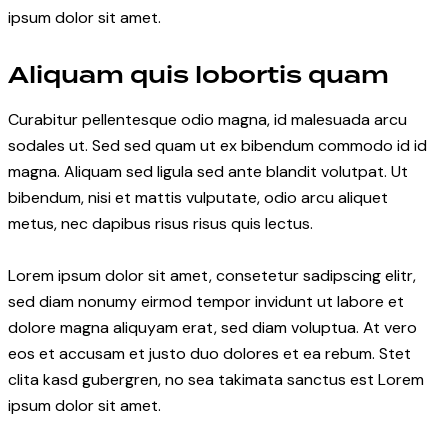
ipsum dolor sit amet.
Aliquam quis lobortis quam
Curabitur pellentesque odio magna, id malesuada arcu
sodales ut. Sed sed quam ut ex bibendum commodo id id
magna. Aliquam sed ligula sed ante blandit volutpat. Ut
bibendum, nisi et mattis vulputate, odio arcu aliquet
metus, nec dapibus risus risus quis lectus.
Lorem ipsum dolor sit amet, consetetur sadipscing elitr,
sed diam nonumy eirmod tempor invidunt ut labore et
dolore magna aliquyam erat, sed diam voluptua. At vero
eos et accusam et justo duo dolores et ea rebum. Stet
clita kasd gubergren, no sea takimata sanctus est Lorem
ipsum dolor sit amet.