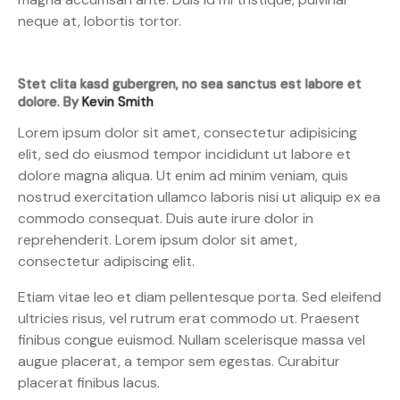
neque at, lobortis tortor.
Stet clita kasd gubergren, no sea sanctus est labore et
dolore. By
Kevin Smith
Lorem ipsum dolor sit amet, consectetur adipisicing
elit, sed do eiusmod tempor incididunt ut labore et
dolore magna aliqua. Ut enim ad minim veniam, quis
nostrud exercitation ullamco laboris nisi ut aliquip ex ea
commodo consequat. Duis aute irure dolor in
reprehenderit. Lorem ipsum dolor sit amet,
consectetur adipiscing elit.
Etiam vitae leo et diam pellentesque porta. Sed eleifend
ultricies risus, vel rutrum erat commodo ut. Praesent
finibus congue euismod. Nullam scelerisque massa vel
augue placerat, a tempor sem egestas. Curabitur
placerat finibus lacus.