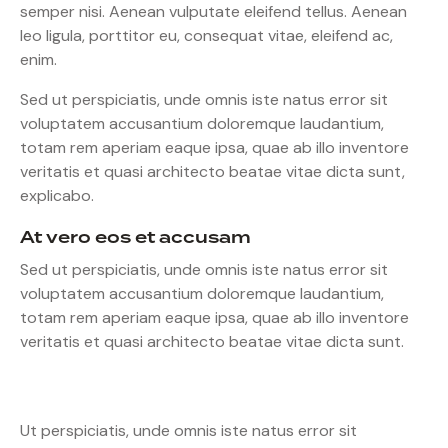
semper nisi. Aenean vulputate eleifend tellus. Aenean
leo ligula, porttitor eu, consequat vitae, eleifend ac,
enim.
Sed ut perspiciatis, unde omnis iste natus error sit
voluptatem accusantium doloremque laudantium,
totam rem aperiam eaque ipsa, quae ab illo inventore
veritatis et quasi architecto beatae vitae dicta sunt,
explicabo.
At vero eos et accusam
Sed ut perspiciatis, unde omnis iste natus error sit
voluptatem accusantium doloremque laudantium,
totam rem aperiam eaque ipsa, quae ab illo inventore
veritatis et quasi architecto beatae vitae dicta sunt.
Ut perspiciatis, unde omnis iste natus error sit