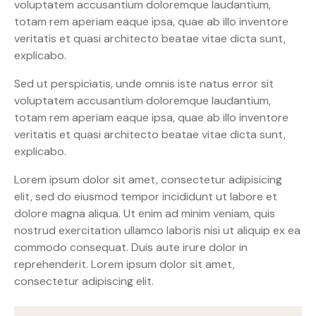
voluptatem accusantium doloremque laudantium,
totam rem aperiam eaque ipsa, quae ab illo inventore
veritatis et quasi architecto beatae vitae dicta sunt,
explicabo.
Sed ut perspiciatis, unde omnis iste natus error sit
voluptatem accusantium doloremque laudantium,
totam rem aperiam eaque ipsa, quae ab illo inventore
veritatis et quasi architecto beatae vitae dicta sunt,
explicabo.
Lorem ipsum dolor sit amet, consectetur adipisicing
elit, sed do eiusmod tempor incididunt ut labore et
dolore magna aliqua. Ut enim ad minim veniam, quis
nostrud exercitation ullamco laboris nisi ut aliquip ex ea
commodo consequat. Duis aute irure dolor in
reprehenderit. Lorem ipsum dolor sit amet,
consectetur adipiscing elit.