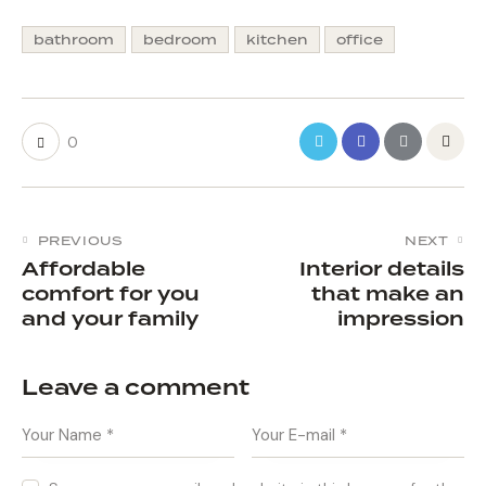
bathroom
bedroom
kitchen
office
0
PREVIOUS
NEXT
Affordable
Interior details
comfort for you
that make an
and your family
impression
Leave a comment