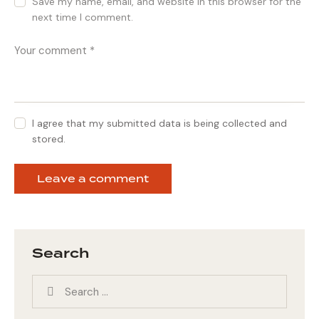
Save my name, email, and website in this browser for the
next time I comment.
I agree that my submitted data is being collected and
stored.
Search